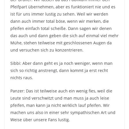
Pfeifpart übernehmen, aber es funktioniert nie und es
ist für uns immer lustig zu sehen. Weil wir werden
dann auch immer total böse, wenn wir merken, die
pfeifen einfach total scheiße. Dann sagen wir denen
das auch und dann geben die sich auf einmal viel mehr
Mühe, stehen teilweise mit geschlossenen Augen da
und versuchen sich zu konzentrieren.
Sibbi: Aber dann geht es ja noch weniger, wenn man
sich so richtig anstrengt, dann kommt ja erst recht
nichts raus.
Panzer: Das ist teilweise auch ein wenig fies, weil die
Leute sind verschwitzt und man muss ja auch leise
pfeifen, man kann ja nicht wirklich lauf pfeifen. Wir
machen uns also in einer sehr sympathischen Art und
Weise über unsere Fans lustig.