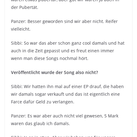
der Pubertät.
Panzer: Besser geworden sind wir aber nicht. Reifer
vielleicht.
Sibbi: So war das aber schon ganz cool damals und hat
auch in die Zeit gepasst und es freut einen immer
wenn man diese Songs nochmal hört.
Veröffentlicht wurde der Song also nicht?
Sibbi: Wir hatten ihn mal auf einer EP drauf, die haben
wir damals sogar verkauft und das ist eigentlich eine
Farce dafür Geld zu verlangen.
Panzer: Es war aber auch nicht viel gewesen, 5 Mark
waren das glaub ich damals.