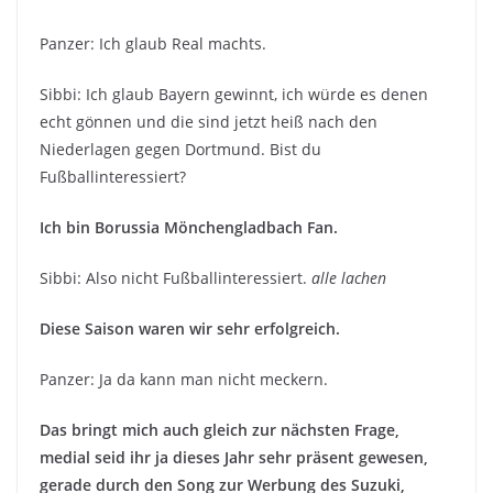
Panzer: Ich glaub Real machts.
Sibbi: Ich glaub Bayern gewinnt, ich würde es denen
echt gönnen und die sind jetzt heiß nach den
Niederlagen gegen Dortmund. Bist du
Fußballinteressiert?
Ich bin Borussia Mönchengladbach Fan.
Sibbi: Also nicht Fußballinteressiert.
alle lachen
Diese Saison waren wir sehr erfolgreich.
Panzer: Ja da kann man nicht meckern.
Das bringt mich auch gleich zur nächsten Frage,
medial seid ihr ja dieses Jahr sehr präsent gewesen,
gerade durch den Song zur Werbung des Suzuki,