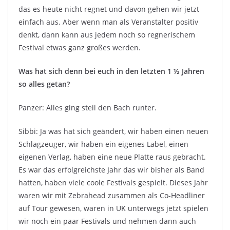
das es heute nicht regnet und davon gehen wir jetzt
einfach aus. Aber wenn man als Veranstalter positiv
denkt, dann kann aus jedem noch so regnerischem
Festival etwas ganz großes werden.
Was hat sich denn bei euch in den letzten 1 ½ Jahren
so alles getan?
Panzer: Alles ging steil den Bach runter.
Sibbi: Ja was hat sich geändert, wir haben einen neuen
Schlagzeuger, wir haben ein eigenes Label, einen
eigenen Verlag, haben eine neue Platte raus gebracht.
Es war das erfolgreichste Jahr das wir bisher als Band
hatten, haben viele coole Festivals gespielt. Dieses Jahr
waren wir mit Zebrahead zusammen als Co-Headliner
auf Tour gewesen, waren in UK unterwegs jetzt spielen
wir noch ein paar Festivals und nehmen dann auch