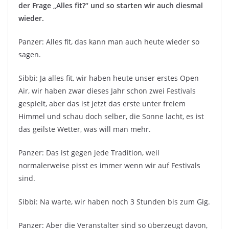
der Frage „Alles fit?“ und so starten wir auch diesmal
wieder.
Panzer: Alles fit, das kann man auch heute wieder so
sagen.
Sibbi: Ja alles fit, wir haben heute unser erstes Open
Air, wir haben zwar dieses Jahr schon zwei Festivals
gespielt, aber das ist jetzt das erste unter freiem
Himmel und schau doch selber, die Sonne lacht, es ist
das geilste Wetter, was will man mehr.
Panzer: Das ist gegen jede Tradition, weil
normalerweise pisst es immer wenn wir auf Festivals
sind.
Sibbi: Na warte, wir haben noch 3 Stunden bis zum Gig.
Panzer: Aber die Veranstalter sind so überzeugt davon,