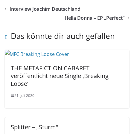
Interview Joachim Deutschland
Hella Donna – EP „Perfect“
Das könnte dir auch gefallen
THE METAFICTION CABARET
veröffentlicht neue Single ‚Breaking
Loose‘
21. Juli 2020
Splitter – „Sturm“