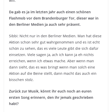
will.
Da gab es ja im letzten Jahr auch einen schönen
Flashmob vor dem Brandenburger Tor, dieser war in
den Berliner Medien ja auch sehr präsent.
Sibbi: Nicht nur in den Berliner Medien. Man hat diese
Aktion schon sehr gut wahrgenommen und es ist echt
schön zu sehen, das es viele Leute gibt die sich dafür
einsetzen. Viele sagen ja, ach ich kann ja eh nichts
erreichen, wenn ich etwas mache. Aber wenn man
dann sieht, das es was bringt wenn man solch eine
Aktion auf die Beine stellt, dann macht das auch ein
bisschen stolz.
Zurück zur Musik, könnt ihr euch noch an euren
ersten Song erinnern, den ihr jemals geschrieben
habt?