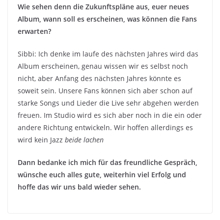
Wie sehen denn die Zukunftspläne aus, euer neues
Album, wann soll es erscheinen, was können die Fans
erwarten?
Sibbi: Ich denke im laufe des nächsten Jahres wird das
Album erscheinen, genau wissen wir es selbst noch
nicht, aber Anfang des nächsten Jahres könnte es
soweit sein. Unsere Fans können sich aber schon auf
starke Songs und Lieder die Live sehr abgehen werden
freuen. Im Studio wird es sich aber noch in die ein oder
andere Richtung entwickeln. Wir hoffen allerdings es
wird kein Jazz
beide lachen
Dann bedanke ich mich für das freundliche Gespräch,
wünsche euch alles gute, weiterhin viel Erfolg und
hoffe das wir uns bald wieder sehen.