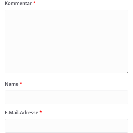
Kommentar
*
Name
*
E-Mail-Adresse
*