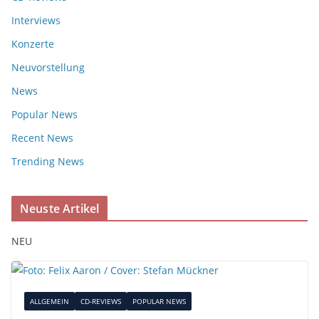
Interviews
Konzerte
Neuvorstellung
News
Popular News
Recent News
Trending News
Neuste Artikel
NEU
ALLGEMEIN
CD-REVIEWS
POPULAR NEWS