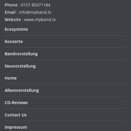
Phone
: 0157 85071184
Email
: info@myband.tv
Website
: www.myband.tv
Ecosystems
Konzerte
Bandvorstellung
Neuvorstellung
Home
Albenvorstellung
CD-Reviews
Contact Us
Impressum