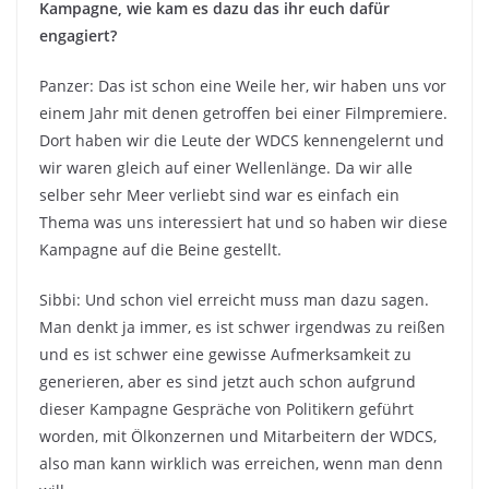
Kampagne, wie kam es dazu das ihr euch dafür
engagiert?
Panzer: Das ist schon eine Weile her, wir haben uns vor
einem Jahr mit denen getroffen bei einer Filmpremiere.
Dort haben wir die Leute der WDCS kennengelernt und
wir waren gleich auf einer Wellenlänge. Da wir alle
selber sehr Meer verliebt sind war es einfach ein
Thema was uns interessiert hat und so haben wir diese
Kampagne auf die Beine gestellt.
Sibbi: Und schon viel erreicht muss man dazu sagen.
Man denkt ja immer, es ist schwer irgendwas zu reißen
und es ist schwer eine gewisse Aufmerksamkeit zu
generieren, aber es sind jetzt auch schon aufgrund
dieser Kampagne Gespräche von Politikern geführt
worden, mit Ölkonzernen und Mitarbeitern der WDCS,
also man kann wirklich was erreichen, wenn man denn