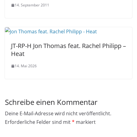
14. September 2011
JT-RP-H Jon Thomas feat. Rachel Philipp –
Heat
14. Mai 2026
Schreibe einen Kommentar
Deine E-Mail-Adresse wird nicht veröffentlicht.
Erforderliche Felder sind mit
*
markiert