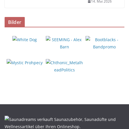
14. Mai 2026
Bilder