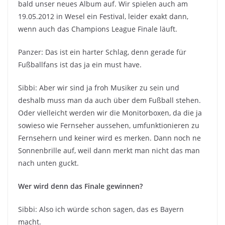
bald unser neues Album auf. Wir spielen auch am
19.05.2012 in Wesel ein Festival, leider exakt dann,
wenn auch das Champions League Finale läuft.
Panzer: Das ist ein harter Schlag, denn gerade für
Fußballfans ist das ja ein must have.
Sibbi: Aber wir sind ja froh Musiker zu sein und
deshalb muss man da auch über dem Fußball stehen.
Oder vielleicht werden wir die Monitorboxen, da die ja
sowieso wie Fernseher aussehen, umfunktionieren zu
Fernsehern und keiner wird es merken. Dann noch ne
Sonnenbrille auf, weil dann merkt man nicht das man
nach unten guckt.
Wer wird denn das Finale gewinnen?
Sibbi: Also ich würde schon sagen, das es Bayern
macht.