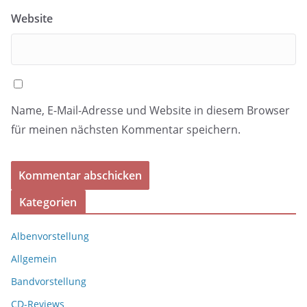
Website
Name, E-Mail-Adresse und Website in diesem Browser
für meinen nächsten Kommentar speichern.
Kategorien
Albenvorstellung
Allgemein
Bandvorstellung
CD-Reviews