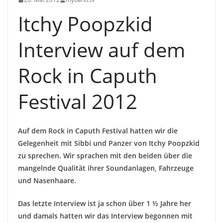
Itchy Poopzkid
Interview auf dem
Rock in Caputh
Festival 2012
Auf dem Rock in Caputh Festival hatten wir die
Gelegenheit mit Sibbi und Panzer von Itchy Poopzkid
zu sprechen. Wir sprachen mit den beiden über die
mangelnde Qualität ihrer Soundanlagen, Fahrzeuge
und Nasenhaare.
Das letzte Interview ist ja schon über 1 ½ Jahre her
und damals hatten wir das Interview begonnen mit