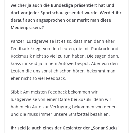
welcher ja auch die Bundesliga präsentiert hat und
dort vor jeder Sportschau gesendet wurde. Werdet ihr
darauf auch angesprochen oder merkt man diese
Medienpräsenz?
Panzer: Lustigerweise ist es so, dass man dann eher
Feedback kriegt von den Leuten, die mit Punkrock und
Rockmusik nicht so viel zu tun haben. Die sagen dann,
krass ihr seid ja in nem Autowerbespot. Aber von den
Leuten die uns sonst eh schon hören, bekommt man
eher nicht so viel Feedback.
Sibbi: Am meisten Feedback bekommen wir
lustigerweise von einer Dame bei Suzuki, denn wir
haben ein Auto zur Verfügung bekommen von denen
und die muss immer unsere Strafzettel bezahlen.
Ihr seid ja auch eines der Gesichter der „Sonar Sucks“