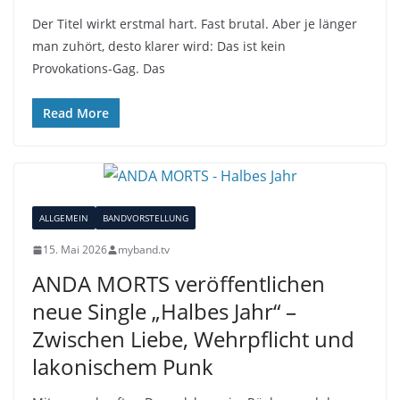
Der Titel wirkt erstmal hart. Fast brutal. Aber je länger
man zuhört, desto klarer wird: Das ist kein
Provokations-Gag. Das
Read More
ALLGEMEIN
BANDVORSTELLUNG
15. Mai 2026
myband.tv
ANDA MORTS veröffentlichen
neue Single „Halbes Jahr“ –
Zwischen Liebe, Wehrpflicht und
lakonischem Punk