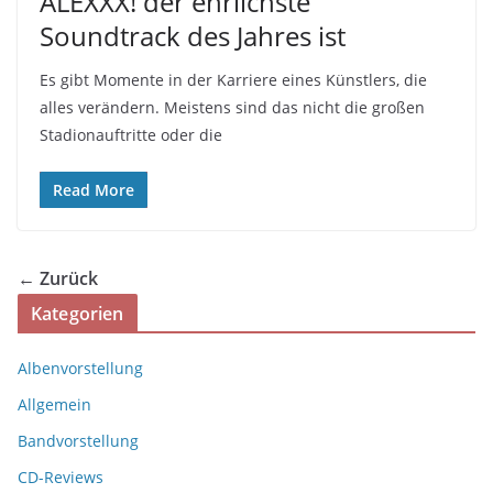
ALEXXX! der ehrlichste
Soundtrack des Jahres ist
Es gibt Momente in der Karriere eines Künstlers, die
alles verändern. Meistens sind das nicht die großen
Stadionauftritte oder die
Read More
← Zurück
Kategorien
Albenvorstellung
Allgemein
Bandvorstellung
CD-Reviews