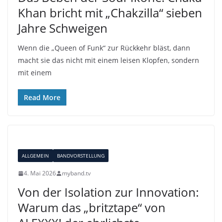
Khan bricht mit „Chakzilla“ sieben
Jahre Schweigen
Wenn die „Queen of Funk“ zur Rückkehr bläst, dann
macht sie das nicht mit einem leisen Klopfen, sondern
mit einem
Read More
ALLGEMEIN
BANDVORSTELLUNG
4. Mai 2026
myband.tv
Von der Isolation zur Innovation:
Warum das „britztape“ von