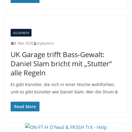
ALLGEMEIN
8. Mai 2026
myband.tv
UK Garage trifft Bass-Gewalt:
Daniel Slam bricht mit „Stutter“
alle Regeln
Es gibt Künstler, die sich in einer Nische wohlfühlen,
und es gibt Künstler wie Daniel Slam. Wer die Drum &
Read More