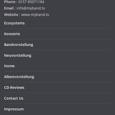
Phone
: 0157 85071184
Email
: info@myband.tv
Website
: www.myband.tv
Ecosystems
Konzerte
Bandvorstellung
Neuvorstellung
Home
Albenvorstellung
CD-Reviews
Contact Us
Impressum