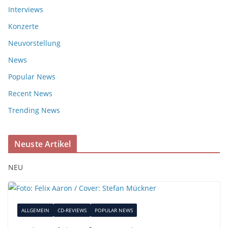
Interviews
Konzerte
Neuvorstellung
News
Popular News
Recent News
Trending News
Neuste Artikel
NEU
ALLGEMEIN
CD-REVIEWS
POPULAR NEWS