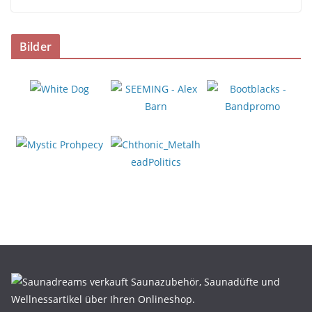
Bilder