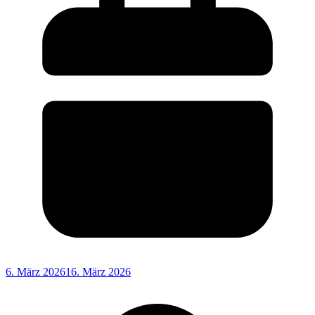
6. März 2026
16. März 2026