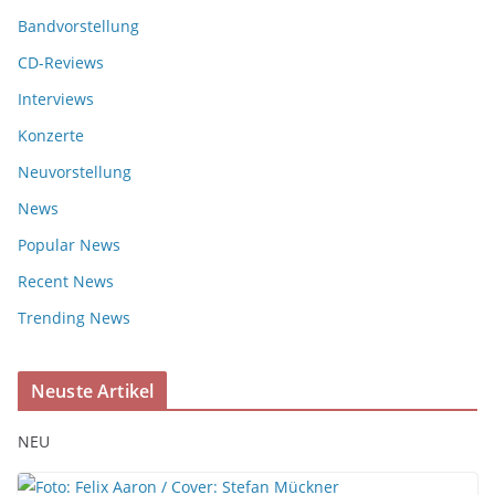
Bandvorstellung
CD-Reviews
Interviews
Konzerte
Neuvorstellung
News
Popular News
Recent News
Trending News
Neuste Artikel
NEU