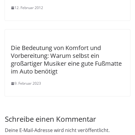
12. Februar 2012
Die Bedeutung von Komfort und
Vorbereitung: Warum selbst ein
großartiger Musiker eine gute Fußmatte
im Auto benötigt
9. Februar 2023
Schreibe einen Kommentar
Deine E-Mail-Adresse wird nicht veröffentlicht.