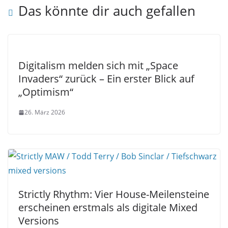
Das könnte dir auch gefallen
Digitalism melden sich mit „Space
Invaders“ zurück – Ein erster Blick auf
„Optimism“
26. März 2026
Strictly Rhythm: Vier House-Meilensteine
erscheinen erstmals als digitale Mixed
Versions