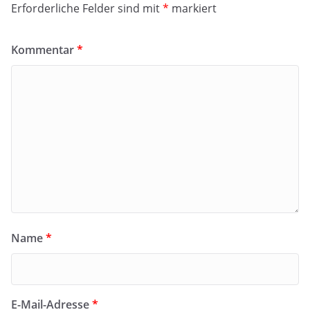
Erforderliche Felder sind mit
*
markiert
Kommentar
*
Name
*
E-Mail-Adresse
*