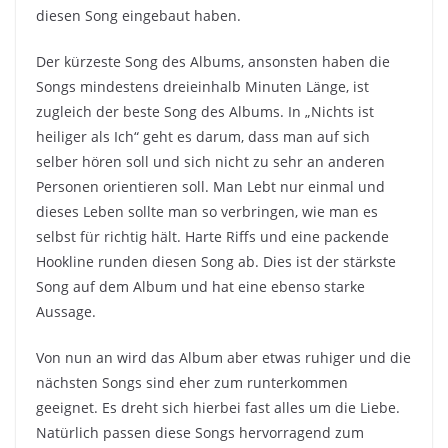
diesen Song eingebaut haben.
Der kürzeste Song des Albums, ansonsten haben die
Songs mindestens dreieinhalb Minuten Länge, ist
zugleich der beste Song des Albums. In „Nichts ist
heiliger als Ich“ geht es darum, dass man auf sich
selber hören soll und sich nicht zu sehr an anderen
Personen orientieren soll. Man Lebt nur einmal und
dieses Leben sollte man so verbringen, wie man es
selbst für richtig hält. Harte Riffs und eine packende
Hookline runden diesen Song ab. Dies ist der stärkste
Song auf dem Album und hat eine ebenso starke
Aussage.
Von nun an wird das Album aber etwas ruhiger und die
nächsten Songs sind eher zum runterkommen
geeignet. Es dreht sich hierbei fast alles um die Liebe.
Natürlich passen diese Songs hervorragend zum