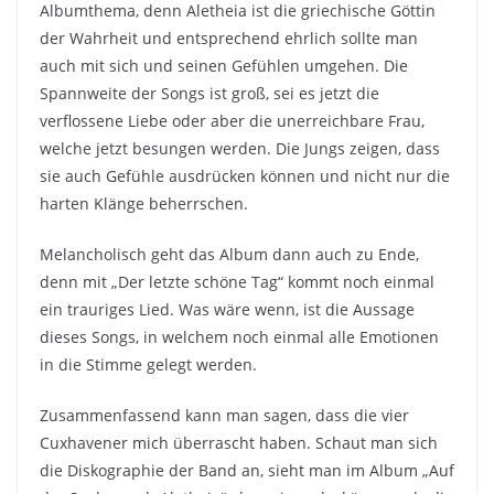
Albumthema, denn Aletheia ist die griechische Göttin
der Wahrheit und entsprechend ehrlich sollte man
auch mit sich und seinen Gefühlen umgehen. Die
Spannweite der Songs ist groß, sei es jetzt die
verflossene Liebe oder aber die unerreichbare Frau,
welche jetzt besungen werden. Die Jungs zeigen, dass
sie auch Gefühle ausdrücken können und nicht nur die
harten Klänge beherrschen.
Melancholisch geht das Album dann auch zu Ende,
denn mit „Der letzte schöne Tag“ kommt noch einmal
ein trauriges Lied. Was wäre wenn, ist die Aussage
dieses Songs, in welchem noch einmal alle Emotionen
in die Stimme gelegt werden.
Zusammenfassend kann man sagen, dass die vier
Cuxhavener mich überrascht haben. Schaut man sich
die Diskographie der Band an, sieht man im Album „Auf