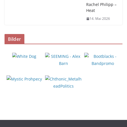
Rachel Philipp –
Heat
14. Mai 2026
Bilder