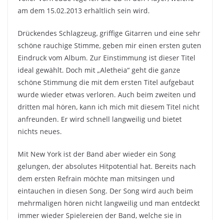
am dem 15.02.2013 erhältlich sein wird.
Drückendes Schlagzeug, griffige Gitarren und eine sehr
schöne rauchige Stimme, geben mir einen ersten guten
Eindruck vom Album. Zur Einstimmung ist dieser Titel
ideal gewählt. Doch mit „Aletheia“ geht die ganze
schöne Stimmung die mit dem ersten Titel aufgebaut
wurde wieder etwas verloren. Auch beim zweiten und
dritten mal hören, kann ich mich mit diesem Titel nicht
anfreunden. Er wird schnell langweilig und bietet
nichts neues.
Mit New York ist der Band aber wieder ein Song
gelungen, der absolutes Hitpotential hat. Bereits nach
dem ersten Refrain möchte man mitsingen und
eintauchen in diesen Song. Der Song wird auch beim
mehrmaligen hören nicht langweilig und man entdeckt
immer wieder Spielereien der Band, welche sie in