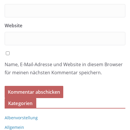
Website
Name, E-Mail-Adresse und Website in diesem Browser
für meinen nächsten Kommentar speichern.
Kategorien
Albenvorstellung
Allgemein