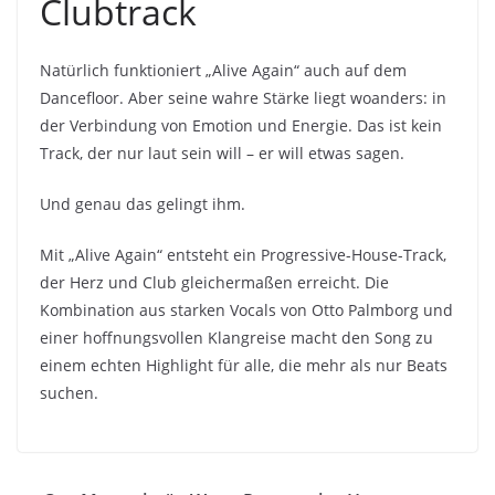
Clubtrack
Natürlich funktioniert „Alive Again“ auch auf dem
Dancefloor. Aber seine wahre Stärke liegt woanders: in
der Verbindung von Emotion und Energie. Das ist kein
Track, der nur laut sein will – er will etwas sagen.
Und genau das gelingt ihm.
Mit „Alive Again“ entsteht ein Progressive-House-Track,
der Herz und Club gleichermaßen erreicht. Die
Kombination aus starken Vocals von Otto Palmborg und
einer hoffnungsvollen Klangreise macht den Song zu
einem echten Highlight für alle, die mehr als nur Beats
suchen.