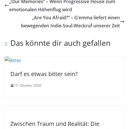
„Our Memories“ – Wenn Progressive House zum
emotionalen Höhenflug wird
„Are You Afraid?” – G’emma liefert einen
bewegenden Indie-Soul-Weckruf unserer Zeit
Das könnte dir auch gefallen
Darf es etwas bitter sein?
15. Oktober 2020
Zwischen Traum und Realität: Die