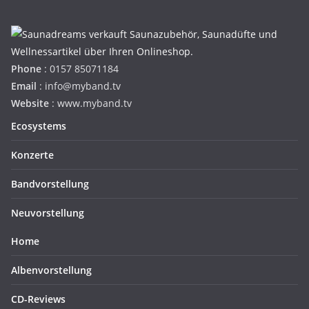
Phone
: 0157 85071184
Email
: info@myband.tv
Website
: www.myband.tv
Ecosystems
Konzerte
Bandvorstellung
Neuvorstellung
Home
Albenvorstellung
CD-Reviews