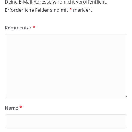
Deine E-Mail-Adresse wird nicht veröffentlicht.
Erforderliche Felder sind mit
*
markiert
Kommentar
*
Name
*