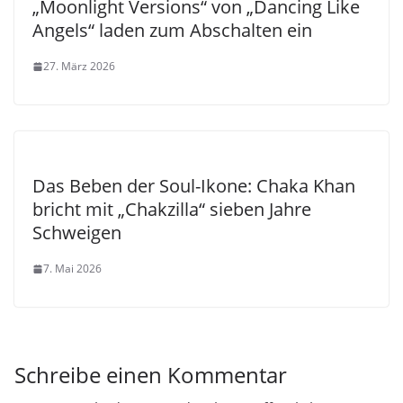
„Moonlight Versions“ von „Dancing Like
Angels“ laden zum Abschalten ein
27. März 2026
Das Beben der Soul-Ikone: Chaka Khan
bricht mit „Chakzilla“ sieben Jahre
Schweigen
7. Mai 2026
Schreibe einen Kommentar