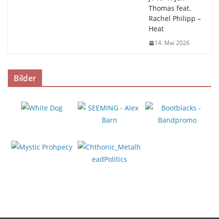
Thomas feat.
Rachel Philipp –
Heat
14. Mai 2026
Bilder