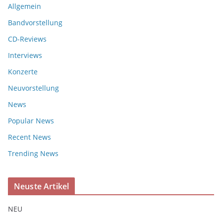
Allgemein
Bandvorstellung
CD-Reviews
Interviews
Konzerte
Neuvorstellung
News
Popular News
Recent News
Trending News
Neuste Artikel
NEU