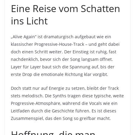
Eine Reise vom Schatten
ins Licht
„Alive Again“ ist dramaturgisch aufgebaut wie ein
klassischer Progressive-House-Track – und geht dabei
doch einen Schritt weiter. Der Einstieg ist ruhig, fast
nachdenklich, bevor sich der Song langsam öffnet.
Layer für Layer baut sich die Spannung auf, bis der
erste Drop die emotionale Richtung klar vorgibt.
Doch statt nur auf Energie zu setzen, bleibt der Track
stets melodisch. Die Synths tragen diese typische, weite
Progressive-Atmosphäre, während die Vocals wie ein
Leitfaden durch die Geschichte führen. Es ist dieses
Zusammenspiel, das den Song so greifbar macht.
Hoffnung, die man