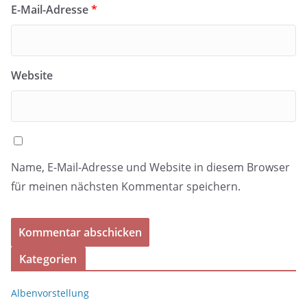
E-Mail-Adresse
*
Website
Name, E-Mail-Adresse und Website in diesem Browser
für meinen nächsten Kommentar speichern.
Kategorien
Albenvorstellung