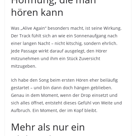
hören kann
Was „Alive Again“ besonders macht, ist seine Wirkung.
Der Track fühlt sich an wie ein Sonnenaufgang nach
einer langen Nacht – nicht kitschig, sondern ehrlich.
Jede Passage wirkt darauf ausgelegt, den Hörer
mitzunehmen und ihm ein Stück Zuversicht
mitzugeben.
Ich habe den Song beim ersten Hören eher beiläufig
gestartet – und bin dann doch hängen geblieben.
Genau in dem Moment, wenn der Drop einsetzt und
sich alles öffnet, entsteht dieses Gefühl von Weite und
Aufbruch. Ein Moment, der im Kopf bleibt.
Mehr als nur ein